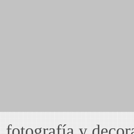
, fotografía y decor