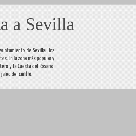
a a Sevilla
Ayuntamiento de
Sevilla
. Una
tes. En la zona más popular y
tero y la Cuesta del Rosario,
 jaleo del
centro
.