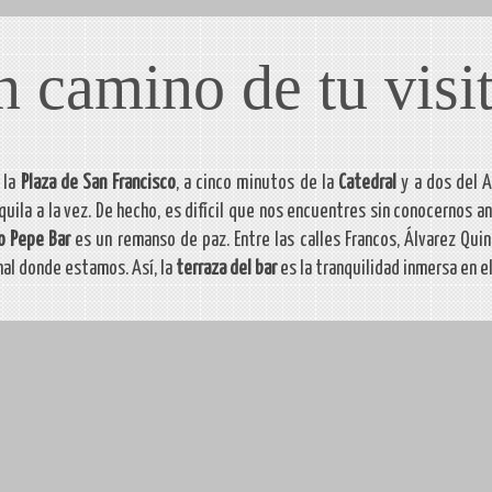
 camino de tu visit
 la
Plaza de San Francisco
, a cinco minutos de la
Catedral
y a dos del 
quila a la vez. De hecho, es difícil que nos encuentres sin conocernos an
o Pepe Bar
es un remanso de paz. Entre las calles Francos, Álvarez Quin
al donde estamos. Así, la
terraza del bar
es la tranquilidad inmersa en el