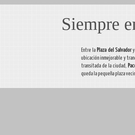
Siempre en
Entre la
Plaza del Salvador
y
ubicación inmejorable y tran
transitada de la ciudad,
Pac
queda la pequeña plaza vecin