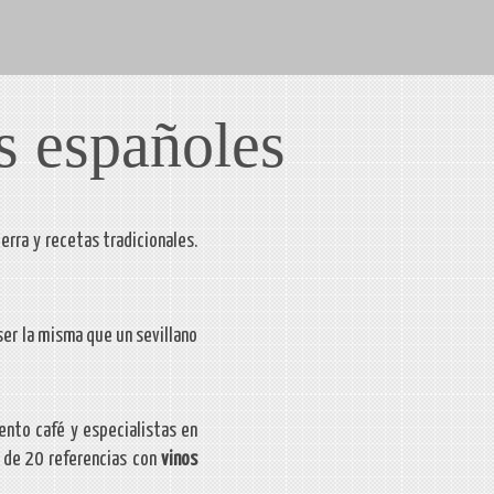
os españoles
erra y recetas tradicionales.
ser la misma que un sevillano
ento café y especialistas en
s de 20 referencias con
vinos