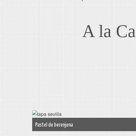
A la Ca
Pastel de berenjena